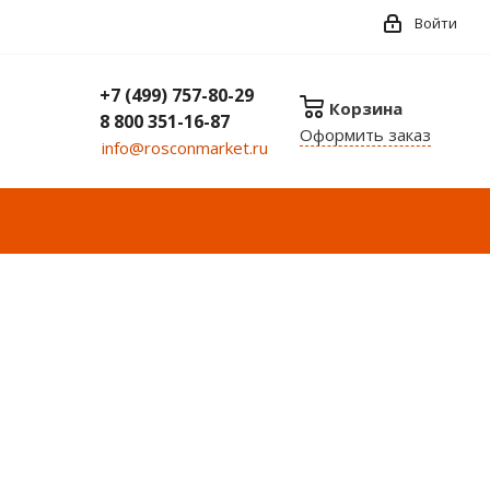
Войти
+7 (499) 757-80-29
Корзина
8 800 351-16-87
Оформить заказ
info@rosconmarket.ru