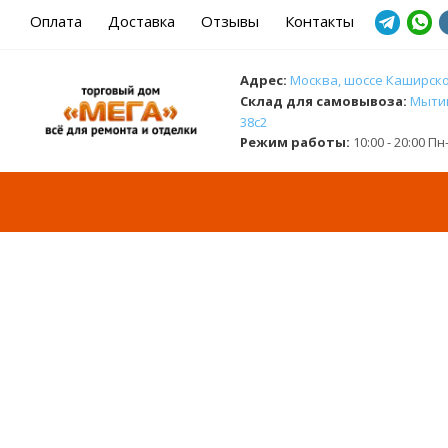
Оплата
Доставка
Отзывы
Контакты
Адрес:
Москва, шоссе Каширское
Cклад для самовывоза:
Мытищ
38с2
Режим работы:
10:00 - 20:00 П