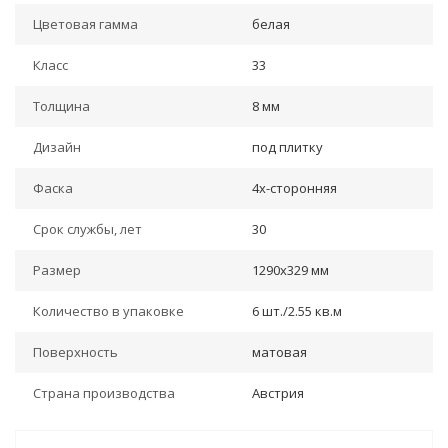
Цветовая гамма
белая
Класс
33
Толщина
8 мм
Дизайн
под плитку
Фаска
4х-сторонняя
Срок службы, лет
30
Размер
1290x329 мм
Количество в упаковке
6 шт./2.55 кв.м
Поверхность
матовая
Страна производства
Австрия