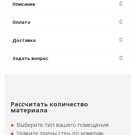
Описание
Оплата
Доставка
Задать вопрос
Рассчитать количество
материала
Выберите тип вашего помещения
Укажите длины стен по номерам