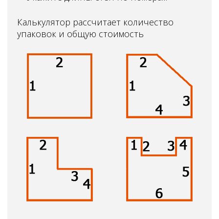
Калькулятор рассчитает количество
упаковок и общую стоимость