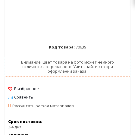
Код товара:
70639
Внимание! Цвет товара на фото может немного
отличаться от реального. Учитывайте это при
оформлении заказа.
Рассчитать расход материалов
Срок поставки:
2-4 дня