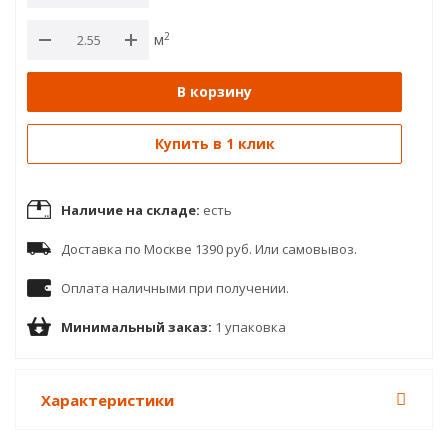
2
м
В корзину
Купить в 1 клик
Наличие на складе:
есть
Доставка по Москве 1390 руб. Или самовывоз.
Оплата наличными при получении.
Минимальный заказ:
1 упаковка
Характеристики