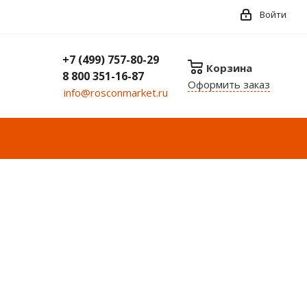
Войти
+7 (499) 757-80-29
Корзина
8 800 351-16-87
Оформить заказ
info@rosconmarket.ru