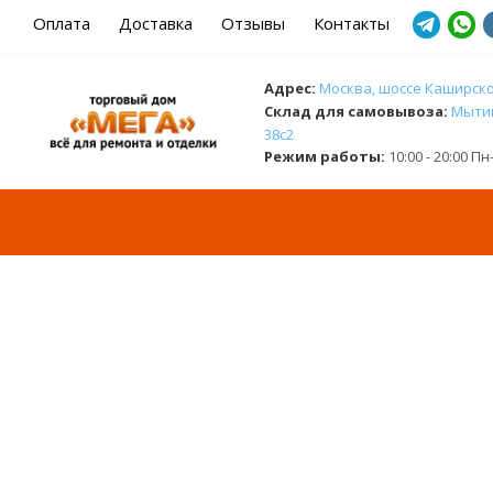
Оплата
Доставка
Отзывы
Контакты
Адрес:
Москва, шоссе Каширское
Cклад для самовывоза:
Мытищ
38с2
Режим работы:
10:00 - 20:00 П