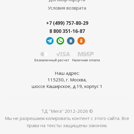
Условия возврата
+7 (499) 757-80-29
8 800 351-16-87
Безналичный расчет
Наличная оплата
Наш адрес:
115230, г. Москва,
шоссе Каширское, д.19, корпус 1
ТД "Мега" 2012-2026 ©
Мы не разрешаем копировать контент с этого сайта. Все
права на тексты защищены законом.