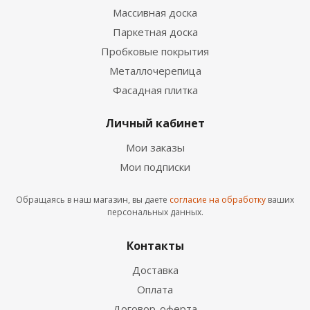
Массивная доска
Паркетная доска
Пробковые покрытия
Металлочерепица
Фасадная плитка
Личный кабинет
Мои заказы
Мои подписки
Обращаясь в наш магазин, вы даете
согласие на обработку
ваших
персональных данных.
Контакты
Доставка
Оплата
Договор-оферта