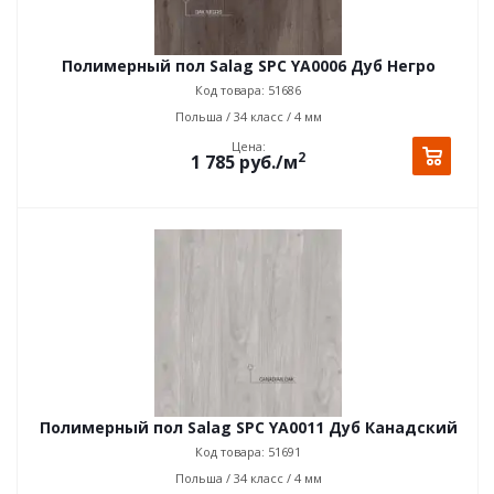
Полимерный пол Salag SPC YA0006 Дуб Негро
Код товара: 51686
Польша / 34 класс / 4 мм
Цена:
2
1 785
руб.
/м
Полимерный пол Salag SPC YA0011 Дуб Канадский
Код товара: 51691
Польша / 34 класс / 4 мм