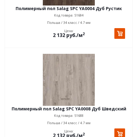
Полимерный пол Salag SPC YA0004 Дуб Рустик
Код товара: 51684
Польша / 34 класс / 4.7 мм
Цена:
2
2 132
руб.
/м
Полимерный пол Salag SPC YA0008 Дуб Шведский
Код товара: 51688
Польша / 34 класс / 4.7 мм
Цена:
2
2 132
руб.
/м