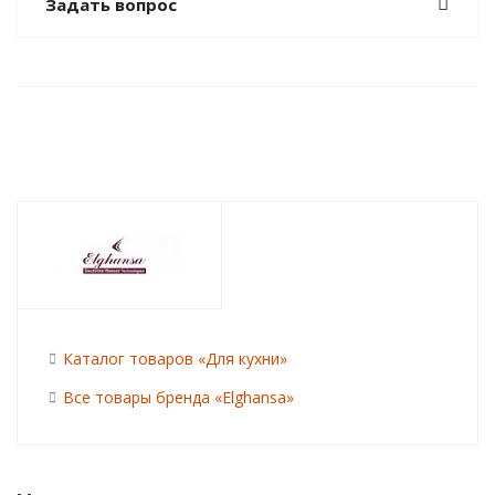
Задать вопрос
Каталог товаров «Для кухни»
Все товары бренда «Elghansa»