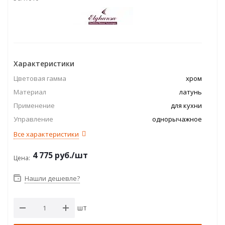
Характеристики
Цветовая гамма
хром
Материал
латунь
Применение
для кухни
Управление
однорычажное
Все характеристики
4 775
руб.
/шт
Цена:
Нашли дешевле?
шт