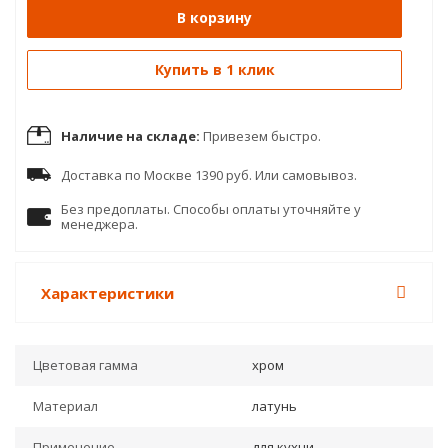
В корзину
Купить в 1 клик
Наличие на складе:
Привезем быстро.
Доставка по Москве 1390 руб. Или самовывоз.
Без предоплаты. Способы оплаты уточняйте у
менеджера.
Характеристики
Цветовая гамма
хром
Материал
латунь
Применение
для кухни