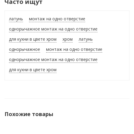
Часто ищут
латунь
монтаж на одно отверстие
однорычажное монтаж на одно отверстие
для кухни в цвете хром
хром
латунь
однорычажное
монтаж на одно отверстие
однорычажное монтаж на одно отверстие
для кухни в цвете хром
Похожие товары