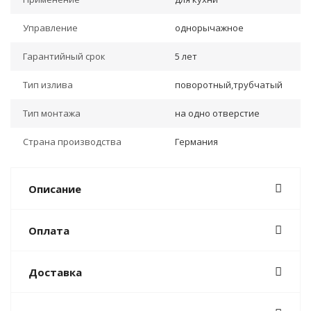
Управление
однорычажное
Гарантийный срок
5 лет
Тип излива
поворотный,трубчатый
Тип монтажа
на одно отверстие
Страна производства
Германия
Описание
Оплата
Доставка