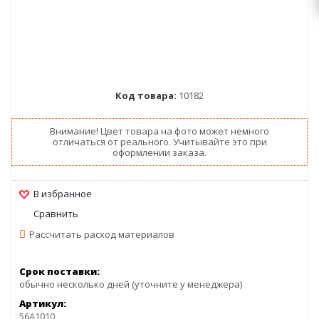
Код товара:
10182
Внимание! Цвет товара на фото может немного
отличаться от реального. Учитывайте это при
оформлении заказа.
Рассчитать расход материалов
Срок поставки:
обычно несколько дней (уточните у менеджера)
Артикул:
56A1010