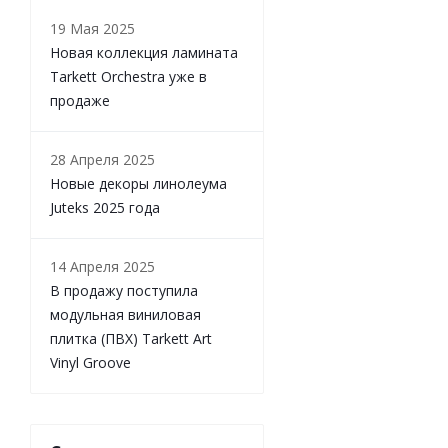
19 Мая 2025
Новая коллекция ламината
Tarkett Orchestra уже в
продаже
28 Апреля 2025
Новые декоры линолеума
Juteks 2025 года
14 Апреля 2025
В продажу поступила
модульная виниловая
плитка (ПВХ) Tarkett Art
Vinyl Groove