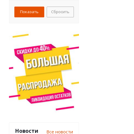
Сбросить
Новости
Все новости