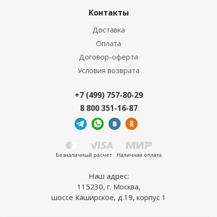
Контакты
Доставка
Оплата
Договор-оферта
Условия возврата
+7 (499) 757-80-29
8 800 351-16-87
Безналичный расчет
Наличная оплата
Наш адрес:
115230, г. Москва,
шоссе Каширское, д.19, корпус 1