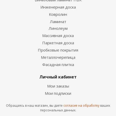
Инженерная доска
Ковролин
Ламинат
Линолеум
Массивная доска
Паркетная доска
Пробковые покрытия
Металлочерепица
Фасадная плитка
Личный кабинет
Мои заказы
Мои подписки
Обращаясь в наш магазин, вы даете
согласие на обработку
ваших
персональных данных.