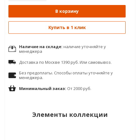
В корзину
Купить в 1 клик
Наличие на складе:
наличие уточняйте у
менеджера
Доставка по Москве 1390 руб. Или самовывоз.
Без предоплаты. Способы оплаты уточняйте у
менеджера.
Минимальный заказ:
От 2000 руб.
Элементы коллекции