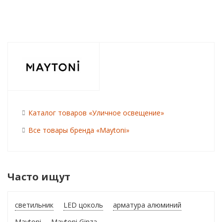
Каталог товаров «Уличное освещение»
Все товары бренда «Maytoni»
Часто ищут
светильник
LED цоколь
арматура алюминий
Maytoni
Maytoni Ginza