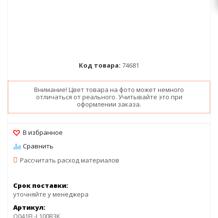
Код товара:
74681
Внимание! Цвет товара на фото может немного
отличаться от реального. Учитывайте это при
оформлении заказа.
Рассчитать расход материалов
Срок поставки:
уточняйте у менеджера
Артикул:
O041FL-L100B3K