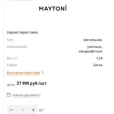
Характеристики
Тип
светильник
Назначение
уличные,
ландшафтные
Вес, кг
1.24
Серия
Ginza
Все характеристики
37 990
руб.
/шт
Цена:
Нашли дешевле?
шт