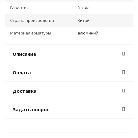
Гарантия
3 года
Страна производства
Китай
Материал арматуры
алюминий
Описание
Оплата
Доставка
Задать вопрос