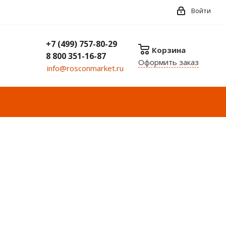
Войти
+7 (499) 757-80-29
Корзина
8 800 351-16-87
Оформить заказ
info@rosconmarket.ru