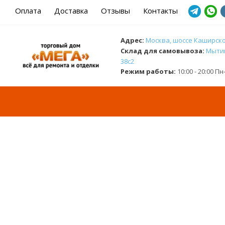
Оплата
Доставка
Отзывы
Контакты
Адрес:
Москва, шоссе Каширское
Cклад для самовывоза:
Мытищ
38с2
Режим работы:
10:00 - 20:00 П