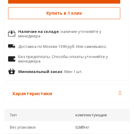
Купить в 1 клик
Наличие на складе:
наличие уточняйте у
менеджера
Доставка по Москве 1390 руб. Или самовывоз.
Без предоплаты. Способы оплаты уточняйте у
менеджера.
Минимальный заказ:
Мин 1 шт.
Характеристики
Тип
комплектующие
Вес упаковки
0,689 кг