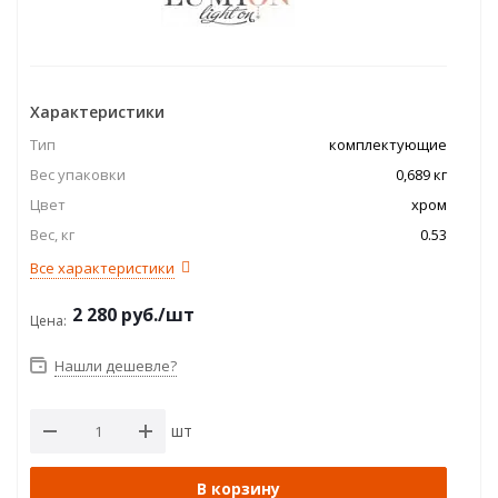
Характеристики
Тип
комплектующие
Вес упаковки
0,689 кг
Цвет
хром
Вес, кг
0.53
Все характеристики
2 280
руб.
/шт
Цена:
Нашли дешевле?
шт
В корзину