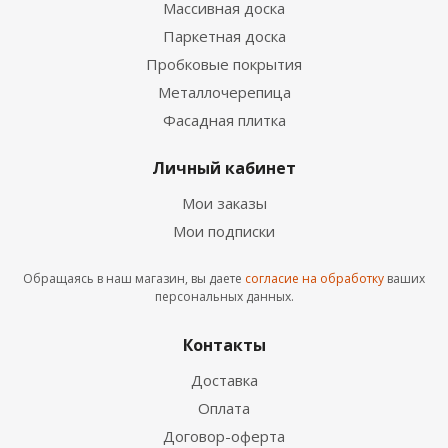
Массивная доска
Паркетная доска
Пробковые покрытия
Металлочерепица
Фасадная плитка
Личный кабинет
Мои заказы
Мои подписки
Обращаясь в наш магазин, вы даете
согласие на обработку
ваших
персональных данных.
Контакты
Доставка
Оплата
Договор-оферта