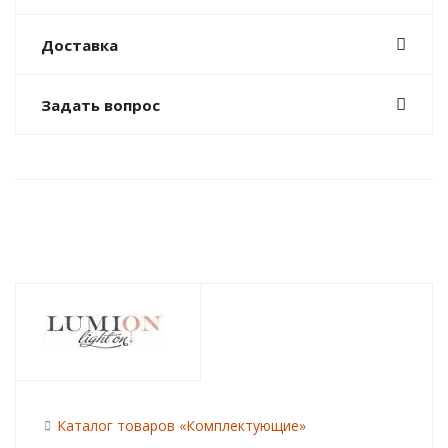
Доставка
Задать вопрос
Каталог товаров «Комплектующие»