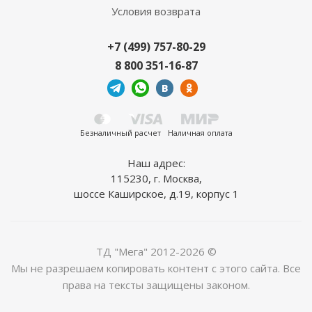
Условия возврата
+7 (499) 757-80-29
8 800 351-16-87
Безналичный расчет
Наличная оплата
Наш адрес:
115230, г. Москва,
шоссе Каширское, д.19, корпус 1
ТД "Мега" 2012-2026 ©
Мы не разрешаем копировать контент с этого сайта. Все
права на тексты защищены законом.