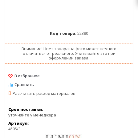
Код товара:
52380
Внимание! Цвет товара на фото может немного
отличаться от реального. Учитывайте это при
оформлении заказа.
Рассчитать расход материалов
Срок поставки:
уточняйте у менеджера
Артикул:
4505/3