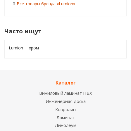
Все товары бренда «Lumion»
Часто ищут
Lumion
хром
Каталог
Виниловый ламинат ПВХ
Инженерная доска
Ковролин
Ламинат
Линолеум