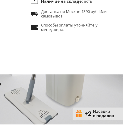
Наличие на складе:
есть
Доставка по Москве 1390 руб. Или
самовывоз.
Способы оплаты уточняйте у
менеджера.