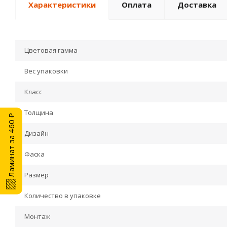
Характеристики
Оплата
Доставка
Цветовая гамма
Вес упаковки
Класс
Толщина
Ламинат за 460 ₽
Дизайн
Фаска
Размер
Количество в упаковке
Монтаж