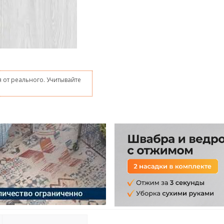
 от реального. Учитывайте