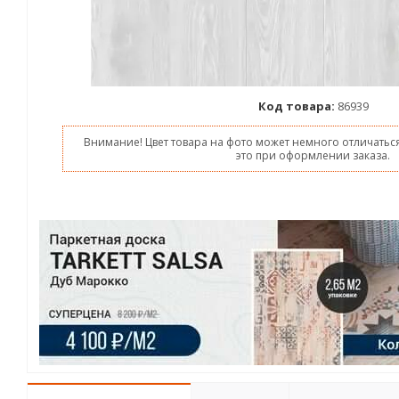
Код товара:
86939
Внимание! Цвет товара на фото может немного отличаться
это при оформлении заказа.