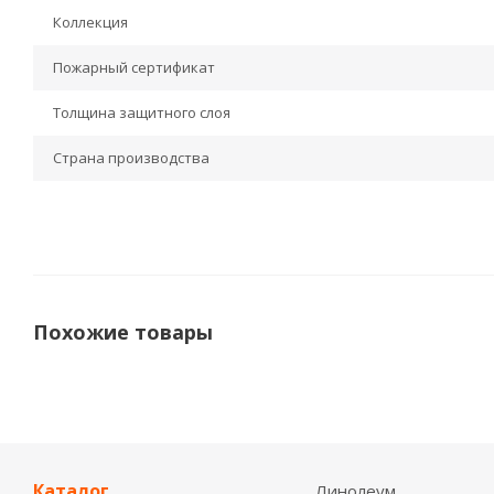
Коллекция
Пожарный сертификат
Толщина защитного слоя
Страна производства
Похожие товары
НОВИНКА
Каталог
Линолеум