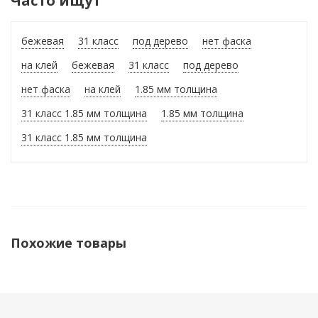
Часто ищут
бежевая
31 класс
под дерево
нет фаска
на клей
бежевая
31 класс
под дерево
нет фаска
на клей
1.85 мм толщина
31 класс 1.85 мм толщина
1.85 мм толщина
31 класс 1.85 мм толщина
Похожие товары