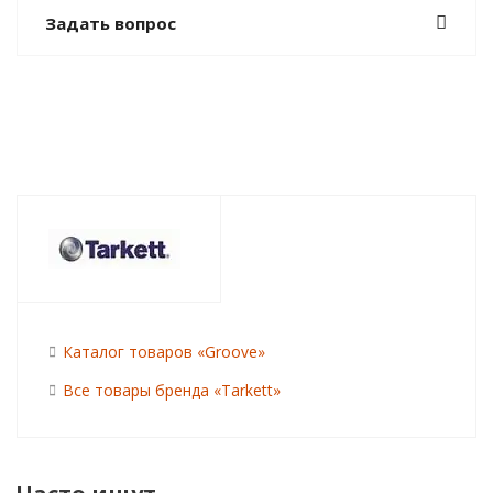
Задать вопрос
Каталог товаров «Groove»
Все товары бренда «Tarkett»