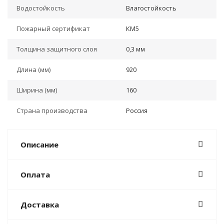
Водостойкость
Влагостойкость
Пожарный сертификат
КМ5
Толщина защитного слоя
0,3 мм
Длина (мм)
920
Ширина (мм)
160
Страна производства
Россия
Описание
Оплата
Доставка