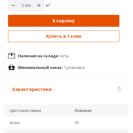
2
м
В корзину
Купить в 1 клик
Наличие на складе:
есть
Минимальный заказ:
1 упаковка
Характеристики
Цветовая гамма
бежевая
Класс
31