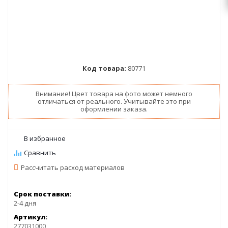
Код товара:
80771
Внимание! Цвет товара на фото может немного
отличаться от реального. Учитывайте это при
оформлении заказа.
Рассчитать расход материалов
Срок поставки:
2-4 дня
Артикул:
277031000