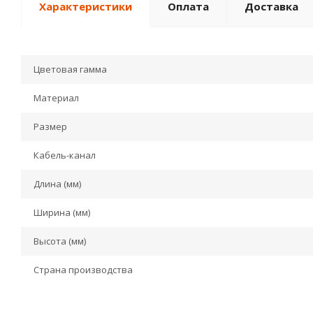
Характеристики
Оплата
Доставка
Цветовая гамма
Материал
Размер
Кабель-канал
Длина (мм)
Ширина (мм)
Высота (мм)
Страна производства