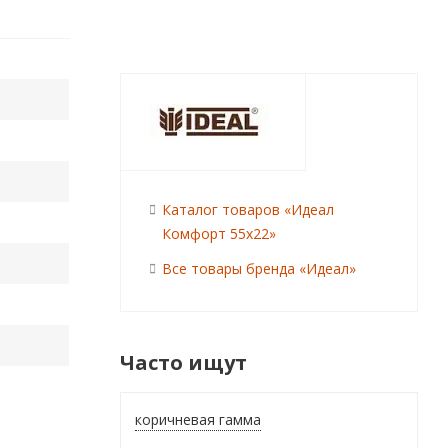
Каталог товаров «Идеал
Комфорт 55x22»
Все товары бренда «Идеал»
Часто ищут
коричневая гамма