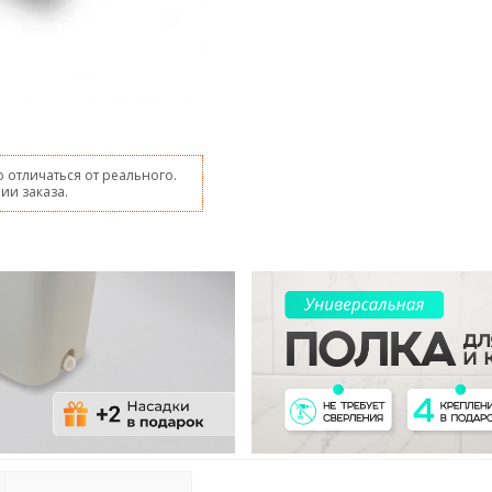
 отличаться от реального.
ии заказа.