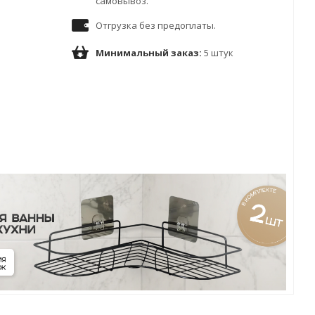
самовывоз.
Отгрузка без предоплаты.
Минимальный заказ:
5 штук