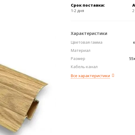
Срок поставки:
А
1-2 дня
2
Характеристики
Цветовая гамма
Материал
Размер
55
Кабель-канал
Все характеристики