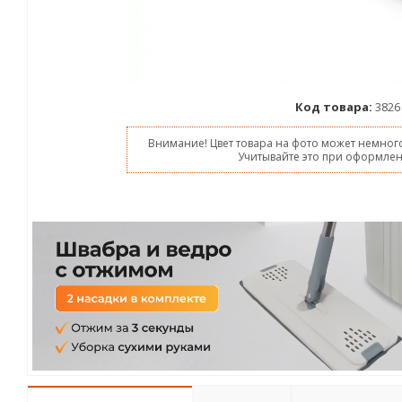
Код товара:
3826
Внимание! Цвет товара на фото может немного
Учитывайте это при оформлен