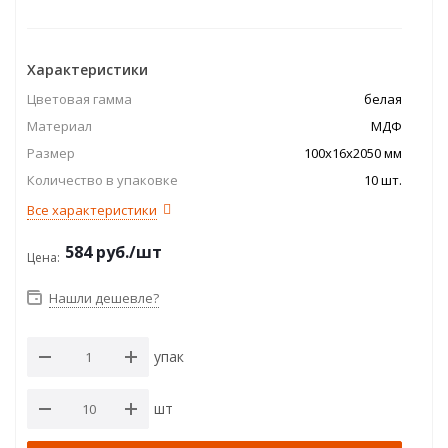
Характеристики
Цветовая гамма
белая
Материал
МДФ
Размер
100x16x2050 мм
Количество в упаковке
10 шт.
Все характеристики
584
руб.
/шт
Цена:
Нашли дешевле?
упак
шт