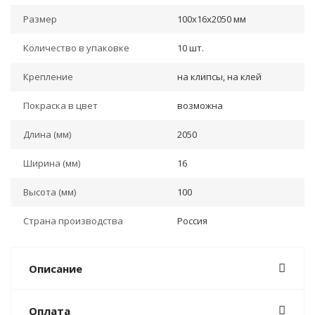
Размер
100x16x2050 мм
Количество в упаковке
10 шт.
Крепление
на клипсы, на клей
Покраска в цвет
возможна
Длина (мм)
2050
Ширина (мм)
16
Высота (мм)
100
Страна производства
Россия
Описание
Оплата