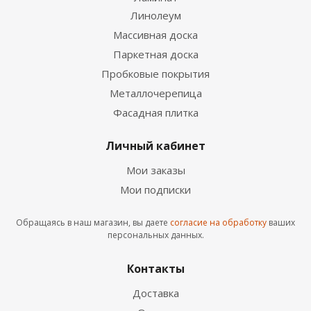
Линолеум
Массивная доска
Паркетная доска
Пробковые покрытия
Металлочерепица
Фасадная плитка
Личный кабинет
Мои заказы
Мои подписки
Обращаясь в наш магазин, вы даете
согласие на обработку
ваших
персональных данных.
Контакты
Доставка