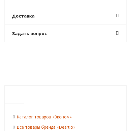
Доставка
Задать вопрос
Каталог товаров «Эконом»
Все товары бренда «Deartio»