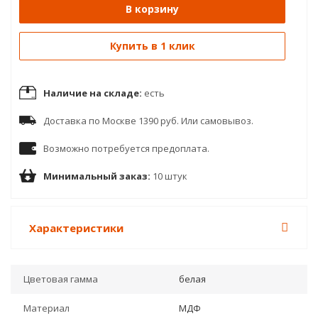
В корзину
Купить в 1 клик
Наличие на складе:
есть
Доставка по Москве 1390 руб. Или самовывоз.
Возможно потребуется предоплата.
Минимальный заказ:
10 штук
Характеристики
Цветовая гамма
белая
Материал
МДФ