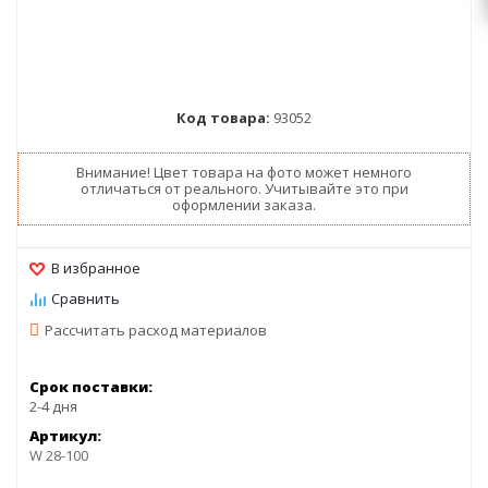
Код товара:
93052
Внимание! Цвет товара на фото может немного
отличаться от реального. Учитывайте это при
оформлении заказа.
Рассчитать расход материалов
Срок поставки:
2-4 дня
Артикул:
W 28-100