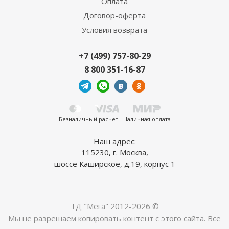
Оплата
Договор-оферта
Условия возврата
+7 (499) 757-80-29
8 800 351-16-87
Безналичный расчет
Наличная оплата
Наш адрес:
115230, г. Москва,
шоссе Каширское, д.19, корпус 1
ТД "Мега" 2012-2026 ©
Мы не разрешаем копировать контент с этого сайта. Все