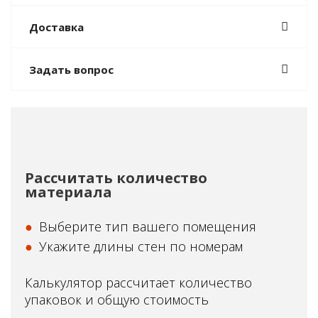
Доставка
Задать вопрос
Рассчитать количество
материала
Выберите тип вашего помещения
Укажите длины стен по номерам
Калькулятор рассчитает количество
упаковок и общую стоимость