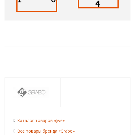
Каталог товаров «Jive»
Все товары бренда «Grabo»