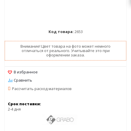
Код товара:
2653
Внимание! Цвет товара на фото может немного
отличаться от реального. Учитывайте это при
оформлении заказа.
Рассчитать расход материалов
Срок поставки:
2-4 дня