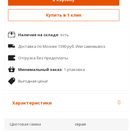
Купить в 1 клик
Наличие на складе:
есть
Доставка по Москве 1390 руб. Или самовывоз.
Отгрузка без предоплаты.
Минимальный заказ:
1 упаковка
Выгодная цена!
Характеристики
Цветовая гамма
серая