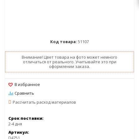
Код товара:
51107
Внимание! Цвет товара на фото может немного
отличаться от реального. Учитывайте это при
оформлении заказа.
Рассчитать расход материалов
Срок поставки:
2-4 дня
Артикул:
D4751