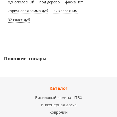
однополосный
под дерево
фаска нет
коричневая гамма дуб
32 класс 8 мм
32 класс дуб
Похожие товары
НОВИНКА
Каталог
Виниловый ламинат ПВХ
Инженерная доска
Ковролин