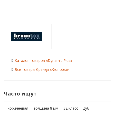
Каталог товаров «Dynamic Plus»
Все товары бренда «Kronotex»
Часто ищут
коричневая
толщина 8 мм
32 класс
дуб