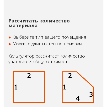
Рассчитать количество
материала
Выберите тип вашего помещения
Укажите длины стен по номерам
Калькулятор рассчитает количество
упаковок и общую стоимость