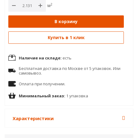
2
м
В корзину
Купить в 1 клик
Наличие на складе:
есть
Бесплатная доставка по Москве от 5 упаковок. Или
самовывоз.
Оплата при получении.
Минимальный заказ:
1 упаковка
Характеристики