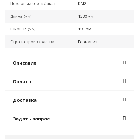
Пожарный сертификат
КМ2
Длина (мм)
1380 мм
Ширина (мм)
193 мм
Страна производства
Германия
Описание
Оплата
Доставка
Задать вопрос