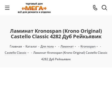
Ламинат Kronospan (Krono Original)
Castello Classic 4282 Дуб Рейкьявик
Главная
-
Каталог
-
Для пола
-
Ламинат
-
Kronospan
-
Castello Classic
-
Ламинат Kronospan (Krono Original) Castello Classic
4282 Дуб Рейкьявик