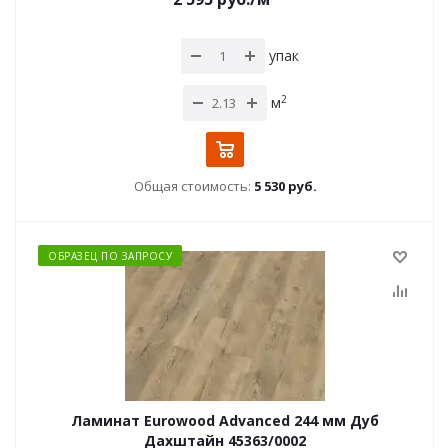
упак
2
м
Общая стоимость:
5 530 руб.
ОБРАЗЕЦ ПО ЗАПРОСУ
Ламинат Eurowood Advanced 244 мм Дуб
Дахштайн 45363/0002