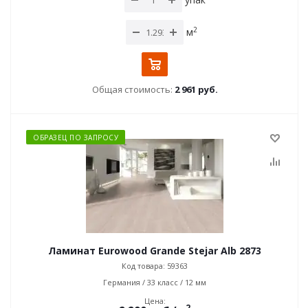
2
м
Общая стоимость:
2 961 руб.
ОБРАЗЕЦ ПО ЗАПРОСУ
Ламинат Eurowood Grande Stejar Alb 2873
Код товара: 59363
Германия / 33 класс / 12 мм
Цена:
2