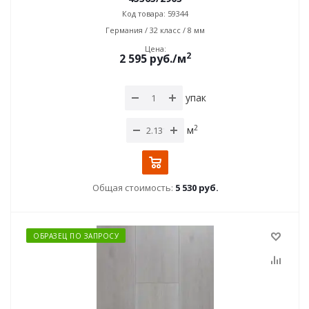
Код товара: 59344
Германия / 32 класс / 8 мм
Цена:
2
2 595
руб.
/м
упак
2
м
Общая стоимость:
5 530 руб.
ОБРАЗЕЦ ПО ЗАПРОСУ