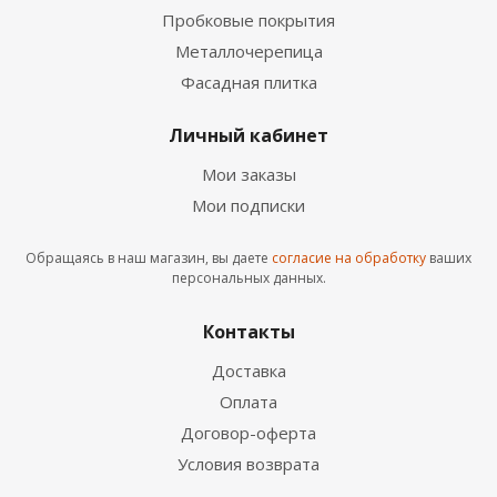
Пробковые покрытия
Металлочерепица
Фасадная плитка
Личный кабинет
Мои заказы
Мои подписки
Обращаясь в наш магазин, вы даете
согласие на обработку
ваших
персональных данных.
Контакты
Доставка
Оплата
Договор-оферта
Условия возврата