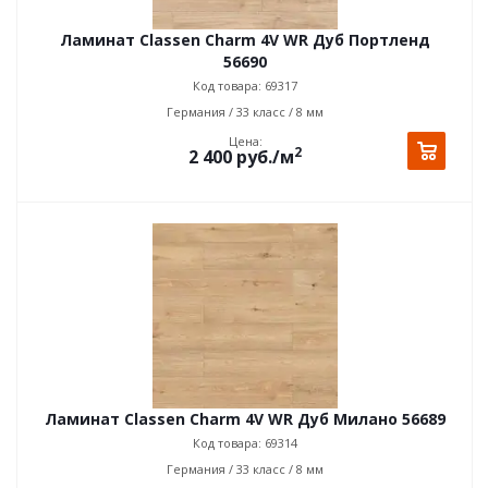
Ламинат Classen Charm 4V WR Дуб Портленд
56690
Код товара: 69317
Германия / 33 класс / 8 мм
Цена:
2
2 400
руб.
/м
Ламинат Classen Charm 4V WR Дуб Милано 56689
Код товара: 69314
Германия / 33 класс / 8 мм