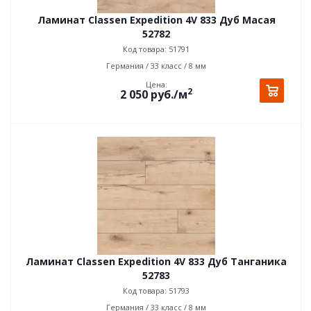
Ламинат Classen Expedition 4V 833 Дуб Масая
52782
Код товара: 51791
Германия / 33 класс / 8 мм
Цена:
2
2 050
руб.
/м
Ламинат Classen Expedition 4V 833 Дуб Танганика
52783
Код товара: 51793
Германия / 33 класс / 8 мм