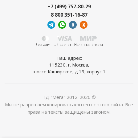
+7 (499) 757-80-29
8 800 351-16-87
Безналичный расчет
Наличная оплата
Наш адрес:
115230, г. Москва,
шоссе Каширское, д.19, корпус 1
ТД "Мега" 2012-2026 ©
Мы не разрешаем копировать контент с этого сайта. Все
права на тексты защищены законом.