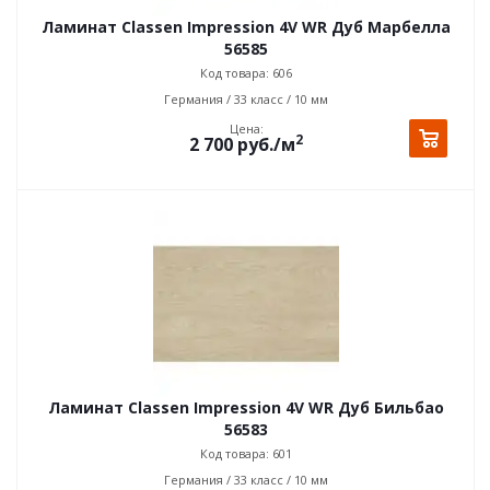
Ламинат Classen Impression 4V WR Дуб Марбелла
56585
Код товара: 606
Германия / 33 класс / 10 мм
Цена:
2
2 700
руб.
/м
Ламинат Classen Impression 4V WR Дуб Бильбао
56583
Код товара: 601
Германия / 33 класс / 10 мм