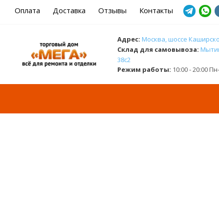
Оплата
Доставка
Отзывы
Контакты
Адрес:
Москва, шоссе Каширское
Cклад для самовывоза:
Мытищ
38с2
Режим работы:
10:00 - 20:00 П