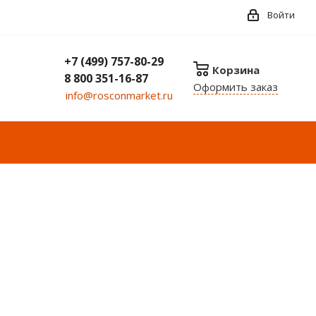
Войти
+7 (499) 757-80-29
Корзина
8 800 351-16-87
Оформить заказ
info@rosconmarket.ru