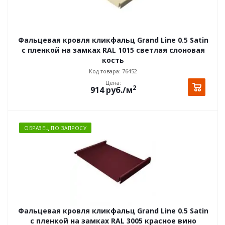
Фальцевая кровля кликфальц Grand Line 0.5 Satin
с пленкой на замках RAL 1015 светлая слоновая
кость
Код товара: 76452
Цена:
2
914
руб.
/м
ОБРАЗЕЦ ПО ЗАПРОСУ
Фальцевая кровля кликфальц Grand Line 0.5 Satin
с пленкой на замках RAL 3005 красное вино