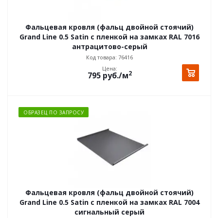
Фальцевая кровля (фальц двойной стоячий)
Grand Line 0.5 Satin с пленкой на замках RAL 7016
антрацитово-серый
Код товара: 76416
Цена:
2
795
руб.
/м
ОБРАЗЕЦ ПО ЗАПРОСУ
Фальцевая кровля (фальц двойной стоячий)
Grand Line 0.5 Satin с пленкой на замках RAL 7004
сигнальный серый