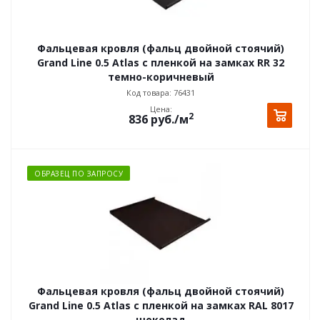
Фальцевая кровля (фальц двойной стоячий)
Grand Line 0.5 Atlas с пленкой на замках RR 32
темно-коричневый
Код товара: 76431
Цена:
2
836
руб.
/м
ОБРАЗЕЦ ПО ЗАПРОСУ
Фальцевая кровля (фальц двойной стоячий)
Grand Line 0.5 Atlas с пленкой на замках RAL 8017
шоколад