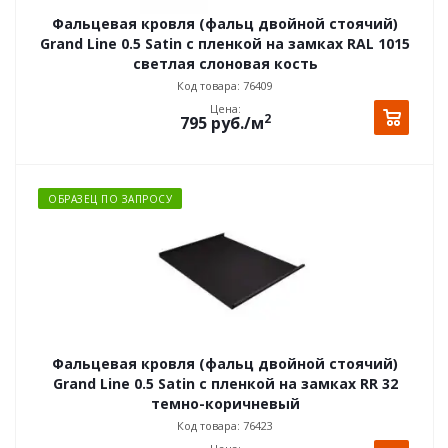
Фальцевая кровля (фальц двойной стоячий)
Grand Line 0.5 Satin с пленкой на замках RAL 1015
светлая слоновая кость
Код товара: 76409
Цена:
2
795
руб.
/м
ОБРАЗЕЦ ПО ЗАПРОСУ
Фальцевая кровля (фальц двойной стоячий)
Grand Line 0.5 Satin с пленкой на замках RR 32
темно-коричневый
Код товара: 76423