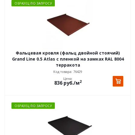
ОБРАЗЕЦ ПО ЗАПРОСУ
Фальцевая кровля (фальц двойной стоячий)
Grand Line 0.5 Atlas с пленкой на замках RAL 8004
терракота
Код товара: 76429
Цена:
2
836
руб.
/м
ОБРАЗЕЦ ПО ЗАПРОСУ