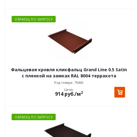
ОБРАЗЕЦ ПО ЗАПРОСУ
Фальцевая кровля кликфальц Grand Line 0.5 Satin
с пленкой на замках RAL 8004 терракота
Код товара: 76460
Цена:
2
914
руб.
/м
ОБРАЗЕЦ ПО ЗАПРОСУ