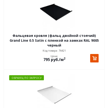
Фальцевая кровля (фальц двойной стоячий)
Grand Line 0.5 Satin с пленкой на замках RAL 9005
черный
Код товара: 76421
Цена:
2
795
руб.
/м
ОБРАЗЕЦ ПО ЗАПРОСУ