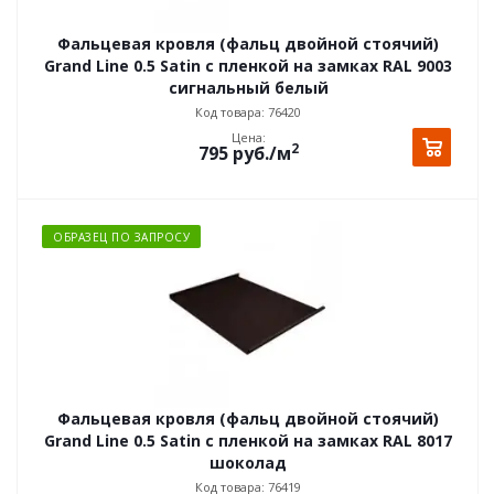
Фальцевая кровля (фальц двойной стоячий)
Grand Line 0.5 Satin с пленкой на замках RAL 9003
сигнальный белый
Код товара: 76420
Цена:
2
795
руб.
/м
ОБРАЗЕЦ ПО ЗАПРОСУ
Фальцевая кровля (фальц двойной стоячий)
Grand Line 0.5 Satin с пленкой на замках RAL 8017
шоколад
Код товара: 76419