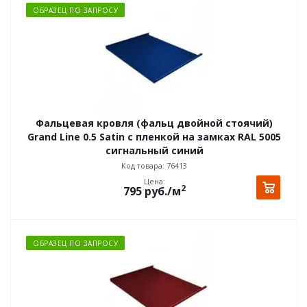
ОБРАЗЕЦ ПО ЗАПРОСУ
Фальцевая кровля (фальц двойной стоячий)
Grand Line 0.5 Satin с пленкой на замках RAL 5005
сигнальный синий
Код товара: 76413
Цена:
2
795
руб.
/м
ОБРАЗЕЦ ПО ЗАПРОСУ