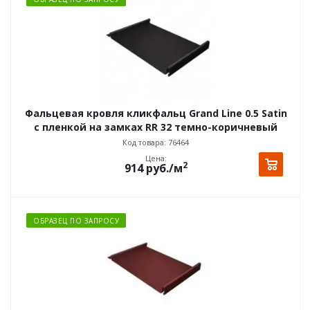
Фальцевая кровля кликфальц Grand Line 0.5 Satin
с пленкой на замках RR 32 темно-коричневый
Код товара: 76464
Цена:
2
914
руб.
/м
ОБРАЗЕЦ ПО ЗАПРОСУ