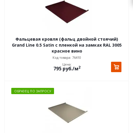
Фальцевая кровля (фальц двойной стоячий)
Grand Line 0.5 Satin с пленкой на замках RAL 3005
красное вино
Код товара: 76410
Цена:
2
795
руб.
/м
ОБРАЗЕЦ ПО ЗАПРОСУ