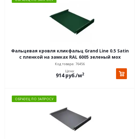
Фальцевая кровля кликфальц Grand Line 0.5 Satin
с пленкой на замках RAL 6005 зеленый мох
Код товара: 76456
Цена:
2
914
руб.
/м
ОБРАЗЕЦ ПО ЗАПРОСУ