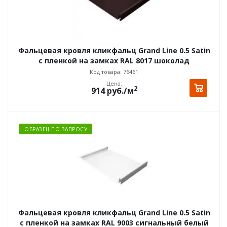
Фальцевая кровля кликфальц Grand Line 0.5 Satin
с пленкой на замках RAL 8017 шоколад
Код товара: 76461
Цена:
2
914
руб.
/м
ОБРАЗЕЦ ПО ЗАПРОСУ
Фальцевая кровля кликфальц Grand Line 0.5 Satin
с пленкой на замках RAL 9003 сигнальный белый