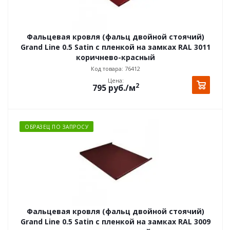
Фальцевая кровля (фальц двойной стоячий)
Grand Line 0.5 Satin с пленкой на замках RAL 3011
коричнево-красный
Код товара: 76412
Цена:
2
795
руб.
/м
ОБРАЗЕЦ ПО ЗАПРОСУ
Фальцевая кровля (фальц двойной стоячий)
Grand Line 0.5 Satin с пленкой на замках RAL 3009