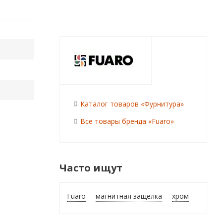
Каталог товаров «Фурнитура»
Все товары бренда «Fuaro»
Часто ищут
Fuaro
магнитная защелка
хром