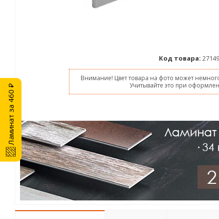
Код товара:
2714
Внимание! Цвет товара на фото может немного
Учитывайте это при оформлен
Ламинат за 460 ₽