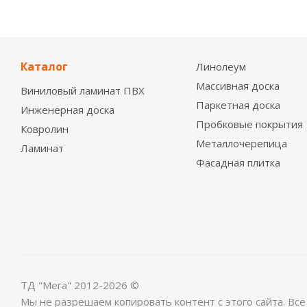
Каталог
Линолеум
Массивная доска
Виниловый ламинат ПВХ
Паркетная доска
Инженерная доска
Пробковые покрытия
Ковролин
Металлочерепица
Ламинат
Фасадная плитка
ТД "Мега" 2012-2026 ©
Мы не разрешаем копировать контент с этого сайта. Вс