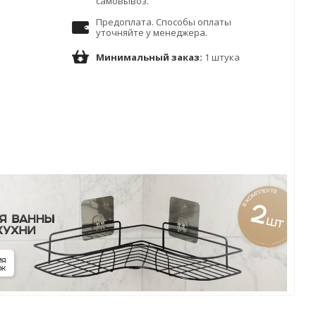
самовывоз.
Предоплата. Способы оплаты
уточняйте у менеджера.
Минимальный заказ:
1 штука