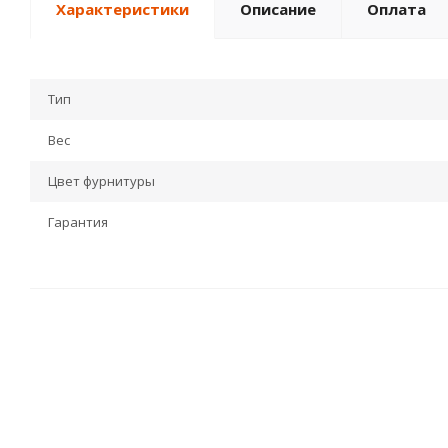
Характеристики
Описание
Оплата
Тип
Вес
Цвет фурнитуры
Гарантия