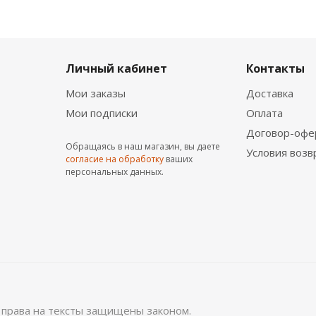
Личный кабинет
Контакты
Мои заказы
Доставка
Мои подписки
Оплата
Договор-офе
Обращаясь в наш магазин, вы даете
Условия возв
согласие на обработку
ваших
персональных данных.
е права на тексты защищены законом.