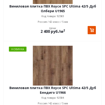
Виниловая плитка ПВХ Royce SPC Ultima 42/5 Дуб
Олбери U1965
Код товара: 92583
Россия / 42 класс / 5 мм
Цена:
2
2 400
руб.
/м
НОВИНКА
Виниловая плитка ПВХ Royce SPC Ultima 42/5 Дуб
Бендиго U1966
Код товара: 92584
Россия / 42 класс / 5 мм