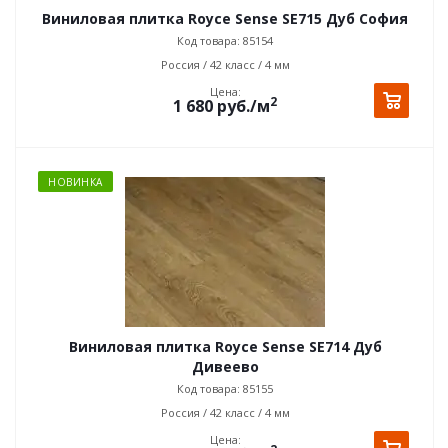
Виниловая плитка Royce Sense SE715 Дуб София
Код товара: 85154
Россия / 42 класс / 4 мм
Цена:
2
1 680
руб.
/м
НОВИНКА
Виниловая плитка Royce Sense SE714 Дуб
Дивеево
Код товара: 85155
Россия / 42 класс / 4 мм
Цена: