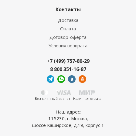
Контакты
Доставка
Оплата
Договор-оферта
Условия возврата
+7 (499) 757-80-29
8 800 351-16-87
Безналичный расчет
Наличная оплата
Наш адрес:
115230, г. Москва,
шоссе Каширское, д.19, корпус 1