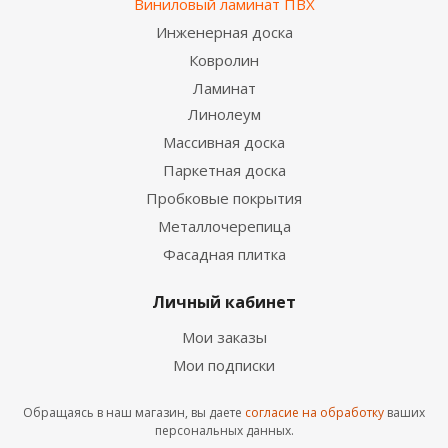
Виниловый ламинат ПВХ
Инженерная доска
Ковролин
Ламинат
Линолеум
Массивная доска
Паркетная доска
Пробковые покрытия
Металлочерепица
Фасадная плитка
Личный кабинет
Мои заказы
Мои подписки
Обращаясь в наш магазин, вы даете
согласие на обработку
ваших
персональных данных.