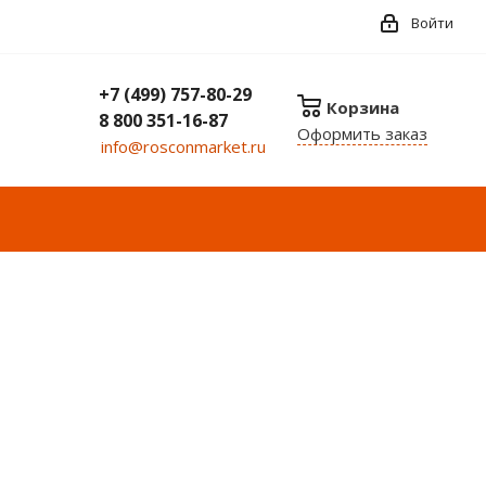
Войти
+7 (499) 757-80-29
Корзина
8 800 351-16-87
Оформить заказ
info@rosconmarket.ru