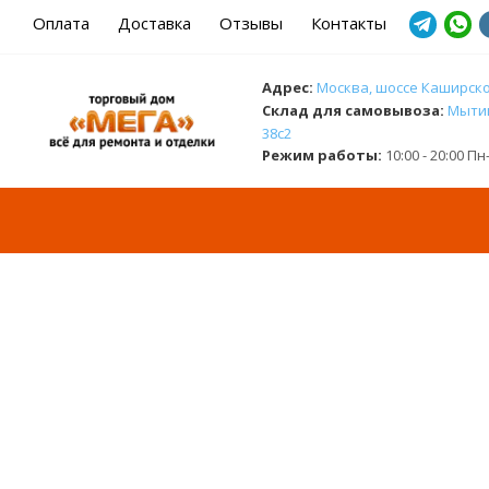
Оплата
Доставка
Отзывы
Контакты
Адрес:
Москва, шоссе Каширское
Cклад для самовывоза:
Мытищ
38с2
Режим работы:
10:00 - 20:00 П