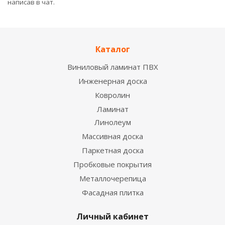
написав в чат.
Каталог
Виниловый ламинат ПВХ
Инженерная доска
Ковролин
Ламинат
Линолеум
Массивная доска
Паркетная доска
Пробковые покрытия
Металлочерепица
Фасадная плитка
Личный кабинет