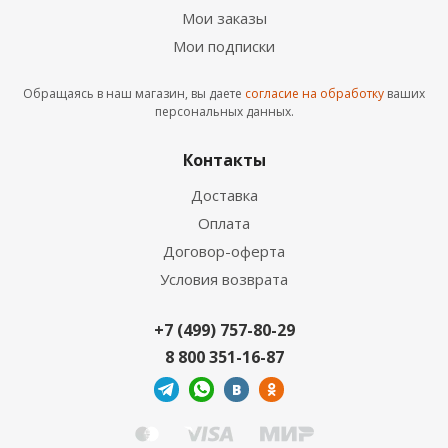
Мои заказы
Мои подписки
Обращаясь в наш магазин, вы даете
согласие на обработку
ваших
персональных данных.
Контакты
Доставка
Оплата
Договор-оферта
Условия возврата
+7 (499) 757-80-29
8 800 351-16-87