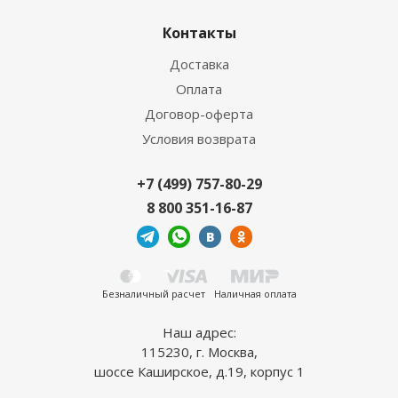
Контакты
Доставка
Оплата
Договор-оферта
Условия возврата
+7 (499) 757-80-29
8 800 351-16-87
Безналичный расчет
Наличная оплата
Наш адрес:
115230, г. Москва,
шоссе Каширское, д.19, корпус 1