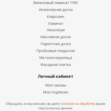
Виниловый ламинат ПВХ
Инженерная доска
Ковролин
Ламинат
Линолеум
Массивная доска
Паркетная доска
Пробковые покрытия
Металлочерепица
Фасадная плитка
Личный кабинет
Мои заказы
Мои подписки
Обращаясь в наш магазин, вы даете
согласие на обработку
ваших
персональных данных.