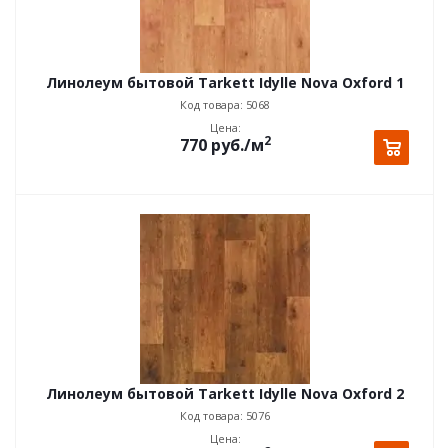
Линолеум бытовой Tarkett Idylle Nova Oxford 1
Код товара: 5068
Цена:
2
770
руб.
/м
Линолеум бытовой Tarkett Idylle Nova Oxford 2
Код товара: 5076
Цена: