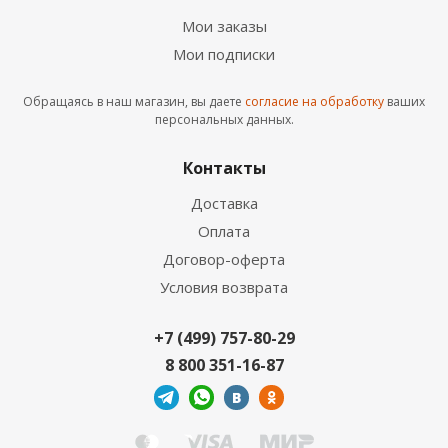
Мои заказы
Мои подписки
Обращаясь в наш магазин, вы даете
согласие на обработку
ваших
персональных данных.
Контакты
Доставка
Оплата
Договор-оферта
Условия возврата
+7 (499) 757-80-29
8 800 351-16-87