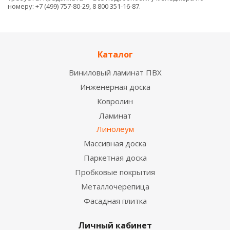
номеру: +7 (499) 757-80-29, 8 800 351-16-87.
Каталог
Виниловый ламинат ПВХ
Инженерная доска
Ковролин
Ламинат
Линолеум
Массивная доска
Паркетная доска
Пробковые покрытия
Металлочерепица
Фасадная плитка
Личный кабинет