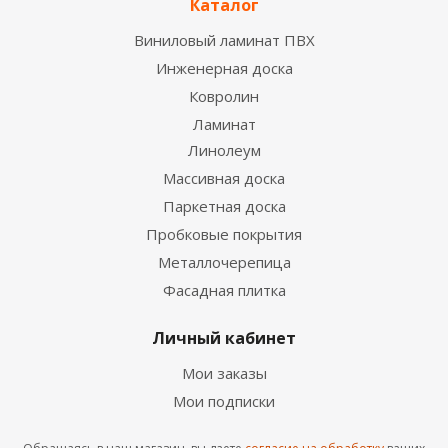
Каталог
Виниловый ламинат ПВХ
Инженерная доска
Ковролин
Ламинат
Линолеум
Массивная доска
Паркетная доска
Пробковые покрытия
Металлочерепица
Фасадная плитка
Личный кабинет
Мои заказы
Мои подписки