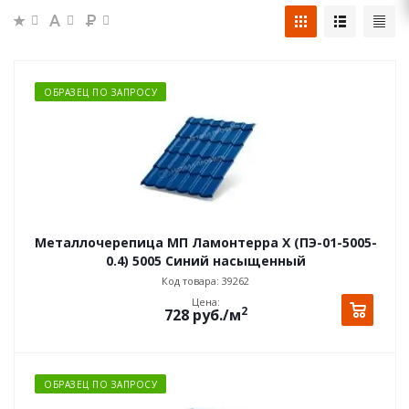
ОБРАЗЕЦ ПО ЗАПРОСУ
Металлочерепица МП Ламонтерра X (ПЭ-01-5005-
0.4) 5005 Синий насыщенный
Код товара: 39262
Цена:
2
728
руб.
/м
ОБРАЗЕЦ ПО ЗАПРОСУ