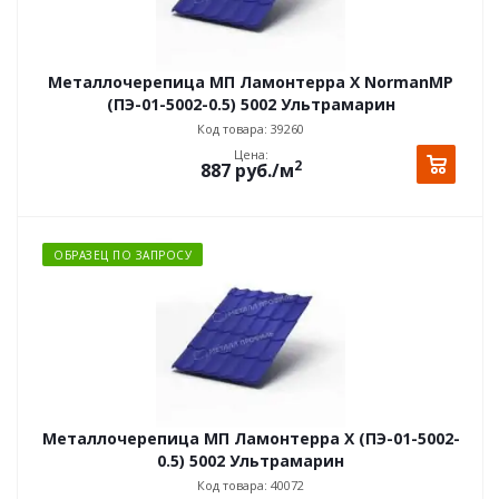
Металлочерепица МП Ламонтерра X NormanMP
(ПЭ-01-5002-0.5) 5002 Ультрамарин
Код товара: 39260
Цена:
2
887
руб.
/м
ОБРАЗЕЦ ПО ЗАПРОСУ
Металлочерепица МП Ламонтерра X (ПЭ-01-5002-
0.5) 5002 Ультрамарин
Код товара: 40072