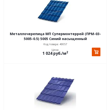
Металлочерепица МП Супермонтеррей (ПРМ-03-
5005-0.5) 5005 Синий насыщенный
Код товара: 40057
Цена:
2
1 024
руб.
/м