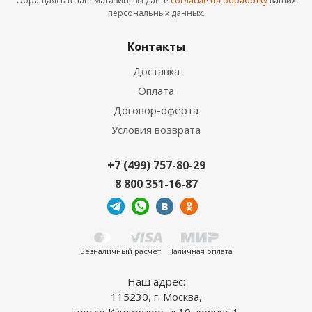
Обращаясь в наш магазин, вы даете
согласие на обработку
ваших
персональных данных.
Контакты
Доставка
Оплата
Договор-оферта
Условия возврата
+7 (499) 757-80-29
8 800 351-16-87
Безналичный расчет
Наличная оплата
Наш адрес:
115230, г. Москва,