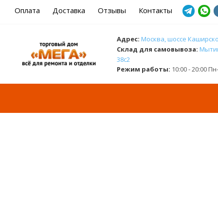
Оплата
Доставка
Отзывы
Контакты
Адрес:
Москва, шоссе Каширское
Cклад для самовывоза:
Мытищ
38с2
Режим работы:
10:00 - 20:00 П