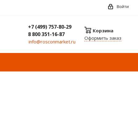
Войти
+7 (499) 757-80-29
Корзина
8 800 351-16-87
Оформить заказ
info@rosconmarket.ru