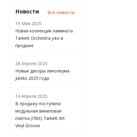
Новости
Все новости
19 Мая 2025
Новая коллекция ламината
Tarkett Orchestra уже в
продаже
28 Апреля 2025
Новые декоры линолеума
Juteks 2025 года
14 Апреля 2025
В продажу поступила
модульная виниловая
плитка (ПВХ) Tarkett Art
Vinyl Groove