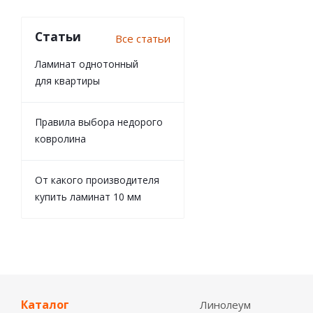
Статьи
Все статьи
Ламинат однотонный
для квартиры
Правила выбора недорого
ковролина
От какого производителя
купить ламинат 10 мм
Каталог
Линолеум