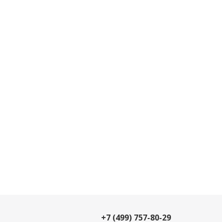
+7 (499) 757-80-29