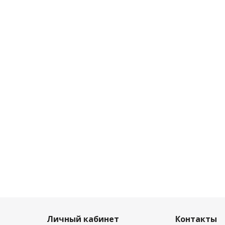
Личный кабинет
Контакты