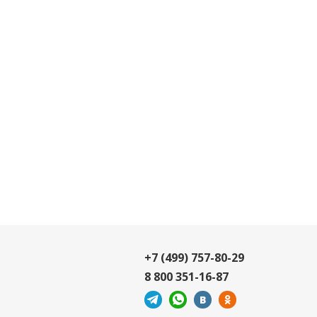
+7 (499) 757-80-29
8 800 351-16-87