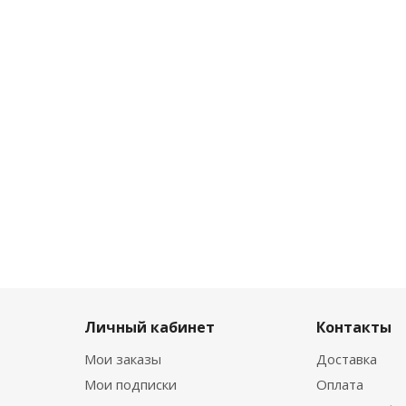
Личный кабинет
Контакты
Мои заказы
Доставка
Мои подписки
Оплата