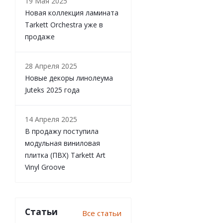
19 Мая 2025
Новая коллекция ламината
Tarkett Orchestra уже в
продаже
28 Апреля 2025
Новые декоры линолеума
Juteks 2025 года
14 Апреля 2025
В продажу поступила
модульная виниловая
плитка (ПВХ) Tarkett Art
Vinyl Groove
Статьи
Все статьи