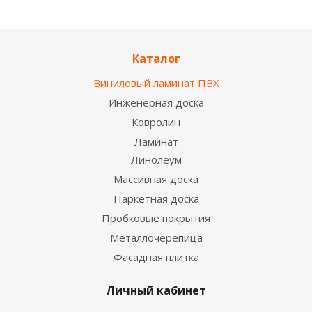
Каталог
Виниловый ламинат ПВХ
Инженерная доска
Ковролин
Ламинат
Линолеум
Массивная доска
Паркетная доска
Пробковые покрытия
Металлочерепица
Фасадная плитка
Личный кабинет