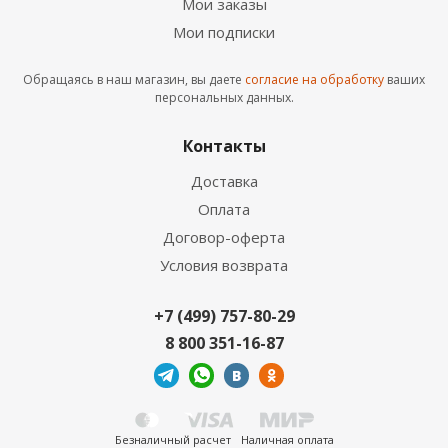
Мои заказы
Мои подписки
Обращаясь в наш магазин, вы даете
согласие на обработку
ваших
персональных данных.
Контакты
Доставка
Оплата
Договор-оферта
Условия возврата
+7 (499) 757-80-29
8 800 351-16-87
Безналичный расчет
Наличная оплата