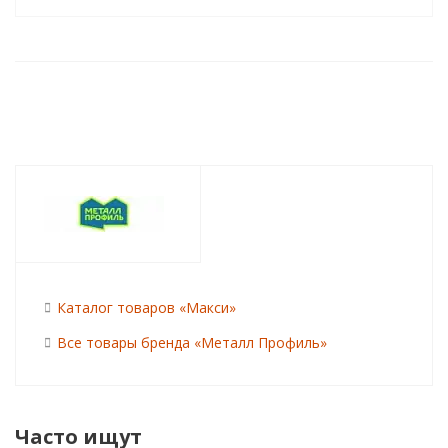
Каталог товаров «Макси»
Все товары бренда «Металл Профиль»
Часто ищут