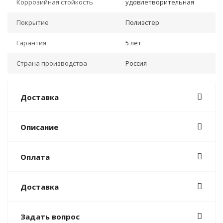
Коррозийная стойкость
удовлетворительная
Покрытие
Полиэстер
Гарантия
5 лет
Страна производства
Россия
Доставка
Описание
Оплата
Доставка
Задать вопрос