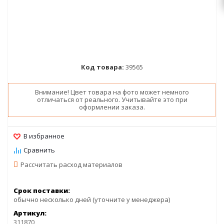
Код товара:
39565
Внимание! Цвет товара на фото может немного
отличаться от реального. Учитывайте это при
оформлении заказа.
Рассчитать расход материалов
Срок поставки:
обычно несколько дней (уточните у менеджера)
Артикул:
311870