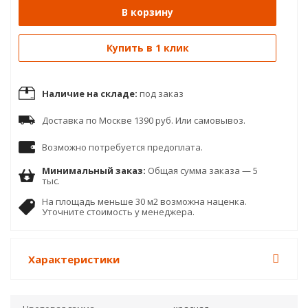
В корзину
Купить в 1 клик
Наличие на складе:
под заказ
Доставка по Москве 1390 руб. Или самовывоз.
Возможно потребуется предоплата.
Минимальный заказ:
Общая сумма заказа — 5
тыс.
На площадь меньше 30 м2 возможна наценка.
Уточните стоимость у менеджера.
Характеристики