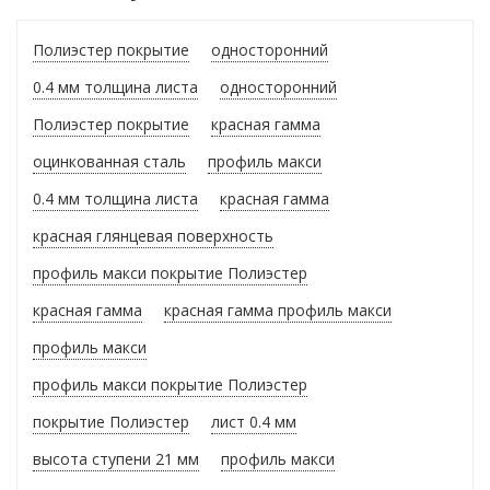
Полиэстер покрытие
односторонний
0.4 мм толщина листа
односторонний
Полиэстер покрытие
красная гамма
оцинкованная сталь
профиль макси
0.4 мм толщина листа
красная гамма
красная глянцевая поверхность
профиль макси покрытие Полиэстер
красная гамма
красная гамма профиль макси
профиль макси
профиль макси покрытие Полиэстер
покрытие Полиэстер
лист 0.4 мм
высота ступени 21 мм
профиль макси