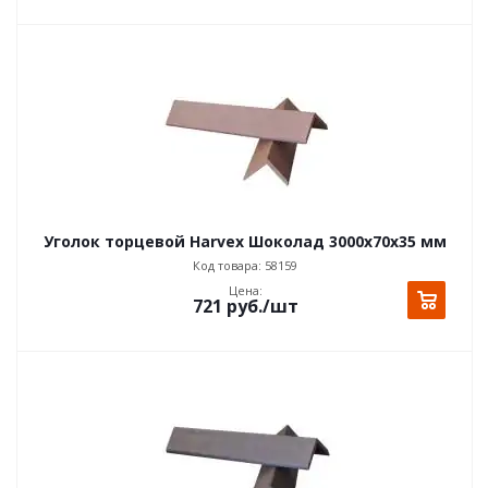
Уголок торцевой Harvex Шоколад 3000x70x35 мм
Код товара: 58159
Цена:
721
руб.
/шт