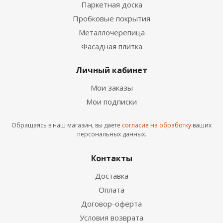
Паркетная доска
Пробковые покрытия
Металлочерепица
Фасадная плитка
Личный кабинет
Мои заказы
Мои подписки
Обращаясь в наш магазин, вы даете
согласие на обработку
ваших
персональных данных.
Контакты
Доставка
Оплата
Договор-оферта
Условия возврата