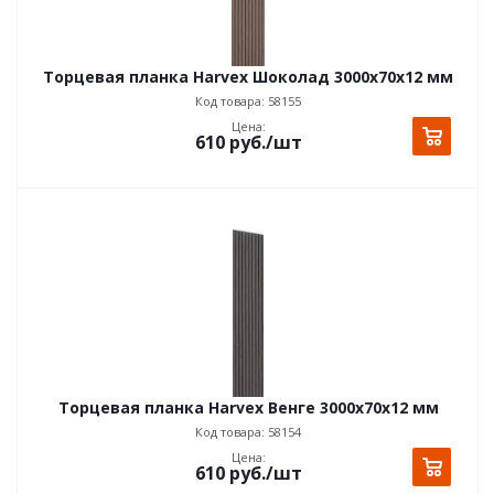
Торцевая планка Harvex Шоколад 3000x70x12 мм
Код товара: 58155
Цена:
610
руб.
/шт
Торцевая планка Harvex Венге 3000x70x12 мм
Код товара: 58154
Цена:
610
руб.
/шт