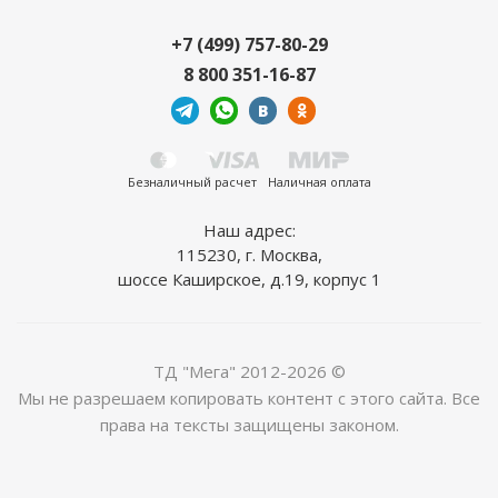
+7 (499) 757-80-29
8 800 351-16-87
Безналичный расчет
Наличная оплата
Наш адрес:
115230, г. Москва,
шоссе Каширское, д.19, корпус 1
ТД "Мега" 2012-2026 ©
Мы не разрешаем копировать контент с этого сайта. Все
права на тексты защищены законом.