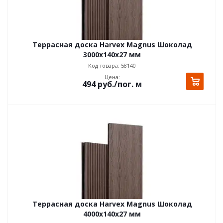
Террасная доска Harvex Magnus Шоколад
3000х140x27 мм
Код товара: 58140
Цена:
494
руб.
/пог. м
Террасная доска Harvex Magnus Шоколад
4000х140x27 мм