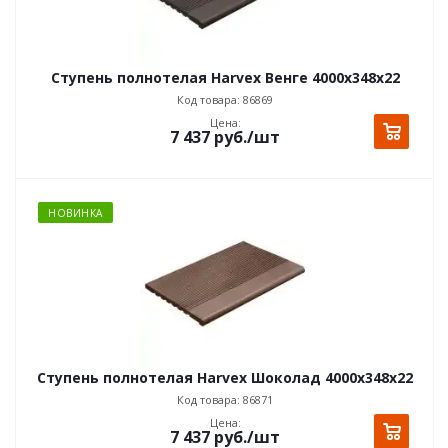
Ступень полнотелая Harvex Венге 4000x348x22
Код товара: 86869
Цена:
7 437
руб.
/шт
НОВИНКА
Ступень полнотелая Harvex Шоколад 4000x348x22
Код товара: 86871
Цена:
7 437
руб.
/шт