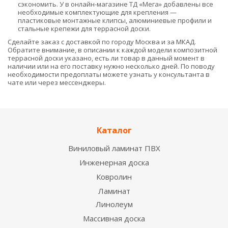
сэкономить. У в онлайн-магазине ТД «Мега» добавлены все
необходимые комплектующие для крепления —
пластиковые монтажные клипсы, алюминиевые профили и
стальные крепежи для террасной доски.
Сделайте заказ с доставкой по городу Москва и за МКАД.
Обратите внимание, в описании к каждой модели композитной
террасной доски указано, есть ли товар в данный момент в
наличии или на его поставку нужно несколько дней. По поводу
необходимости предоплаты можете узнать у консультанта в
чате или через мессенджеры.
Каталог
Виниловый ламинат ПВХ
Инженерная доска
Ковролин
Ламинат
Линолеум
Массивная доска