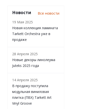
Новости
Все новости
19 Мая 2025
Новая коллекция ламината
Tarkett Orchestra уже в
продаже
28 Апреля 2025
Новые декоры линолеума
Juteks 2025 года
14 Апреля 2025
В продажу поступила
модульная виниловая
плитка (ПВХ) Tarkett Art
Vinyl Groove