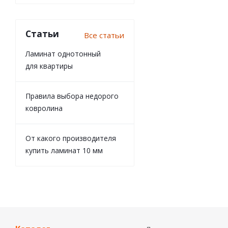
Статьи
Все статьи
Ламинат однотонный
для квартиры
Правила выбора недорого
ковролина
От какого производителя
купить ламинат 10 мм