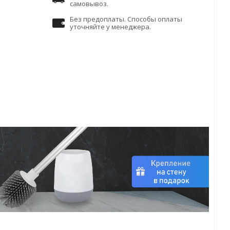
самовывоз.
Без предоплаты. Способы оплаты
уточняйте у менеджера.