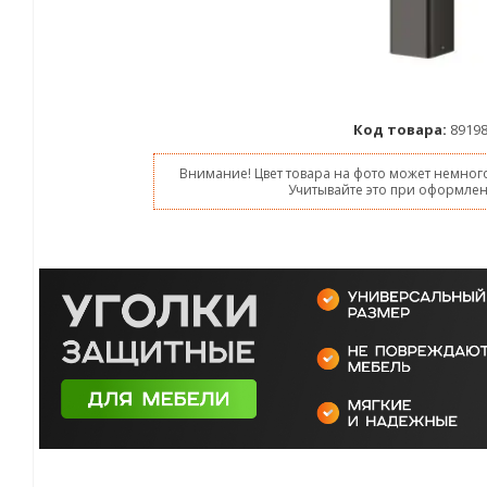
Код товара:
8919
Внимание! Цвет товара на фото может немного
Учитывайте это при оформлен