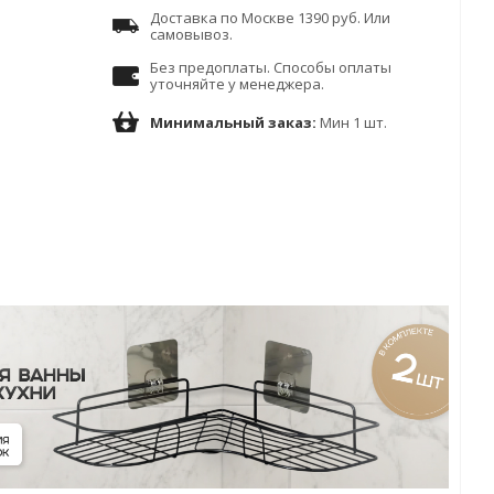
Доставка по Москве 1390 руб. Или
самовывоз.
Без предоплаты. Способы оплаты
уточняйте у менеджера.
Минимальный заказ:
Мин 1 шт.