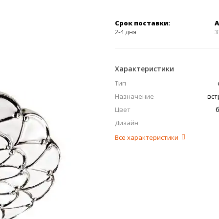
Срок поставки:
А
2-4 дня
3
Характеристики
Тип
Назначение
вст
Цвет
Дизайн
Все характеристики