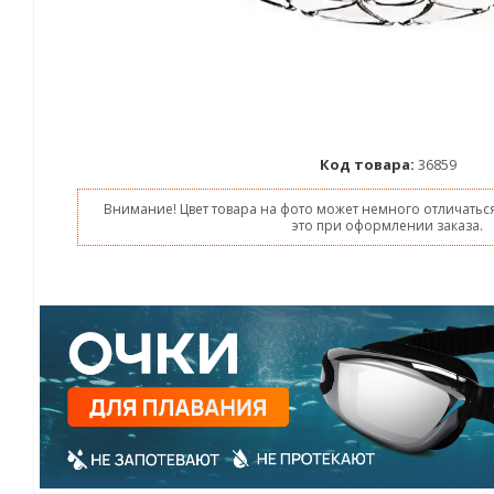
Код товара:
36859
Внимание! Цвет товара на фото может немного отличаться
это при оформлении заказа.