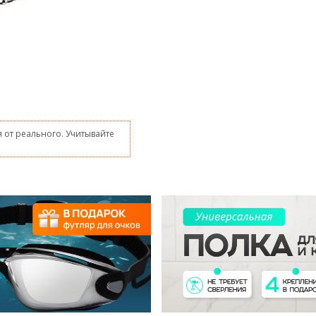
 от реального. Учитывайте