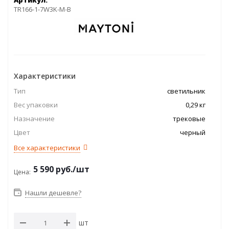
Артикул:
TR166-1-7W3K-M-B
Характеристики
Тип
светильник
Вес упаковки
0,29 кг
Назначение
трековые
Цвет
черный
Все характеристики
5 590
руб.
/шт
Цена:
Нашли дешевле?
шт