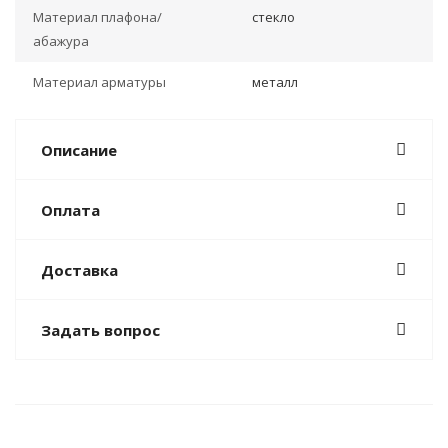
Материал плафона/
стекло
абажура
Материал арматуры
металл
Описание
Оплата
Доставка
Задать вопрос