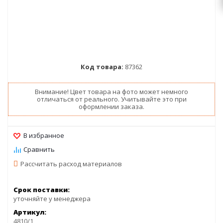
Код товара:
87362
Внимание! Цвет товара на фото может немного
отличаться от реального. Учитывайте это при
оформлении заказа.
Рассчитать расход материалов
Срок поставки:
уточняйте у менеджера
Артикул:
4810/1