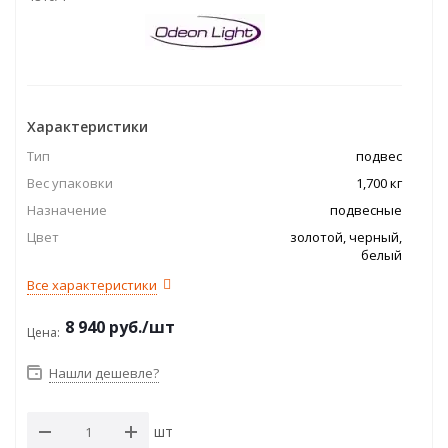
Характеристики
Тип
подвес
Вес упаковки
1,700 кг
Назначение
подвесные
Цвет
золотой, черный,
белый
Все характеристики
8 940
руб.
/шт
Цена:
Нашли дешевле?
шт