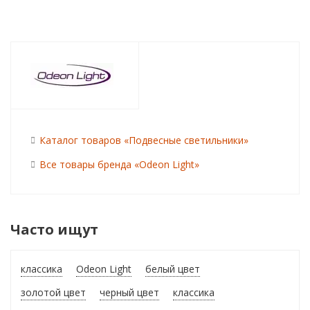
Каталог товаров «Подвесные светильники»
Все товары бренда «Odeon Light»
Часто ищут
классика
Odeon Light
белый цвет
золотой цвет
черный цвет
классика