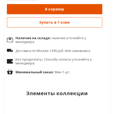
В корзину
Купить в 1 клик
Наличие на складе:
наличие уточняйте у
менеджера
Доставка по Москве 1390 руб. Или самовывоз.
Без предоплаты. Способы оплаты уточняйте у
менеджера.
Минимальный заказ:
Мин 1 шт.
Элементы коллекции