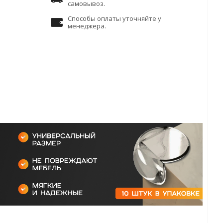
самовывоз.
Способы оплаты уточняйте у
менеджера.