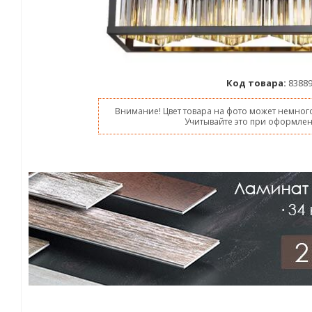
Код товара:
8388
Внимание! Цвет товара на фото может немного
Учитывайте это при оформлен