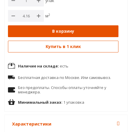
упак
2
м
В корзину
Купить в 1 клик
Наличие на складе:
есть
Бесплатная доставка по Москве. Или самовывоз.
Без предоплаты. Способы оплаты уточняйте у
менеджера.
Минимальный заказ:
1 упаковка
Характеристики