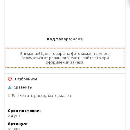
Код товара:
42306
Внимание! Цвет товара на фото может немного
отличаться от реального. Учитывайте это при
оформлении заказа.
Рассчитать расход материалов
Срок поставки:
2-4 дня
Артикул:
511001