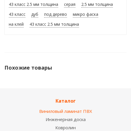
43 класс 2.5 мм толщина
серая
2.5 мм толщина
43 класс
дуб
под дерево
микро фаска
на клей
43 класс 2.5 мм толщина
Похожие товары
НОВИНКА
Каталог
Виниловый ламинат ПВХ
Инженерная доска
Ковролин