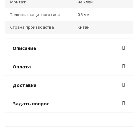
Монтаж
на клей
Толщина защитного слоя
0.5 мм
Страна производства
Китай
Описание
Оплата
Доставка
Задать вопрос