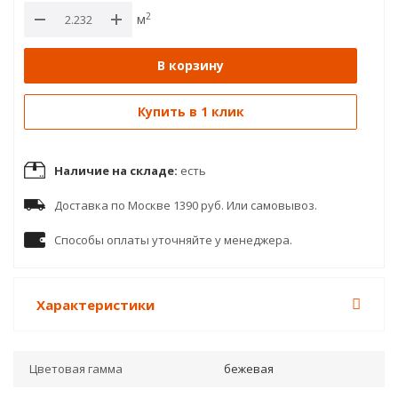
2
м
В корзину
Купить в 1 клик
Наличие на складе:
есть
Доставка по Москве 1390 руб. Или самовывоз.
Способы оплаты уточняйте у менеджера.
Характеристики
Цветовая гамма
бежевая