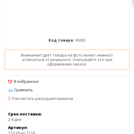
Код товара:
93265
Внимание! Цвет товара на фото может немного
отличаться от реального. Учитывайте это при
оформлении заказа.
Рассчитать расход материалов
Срок поставки:
2-4 дня
Артикул:
ST/Urban 1118