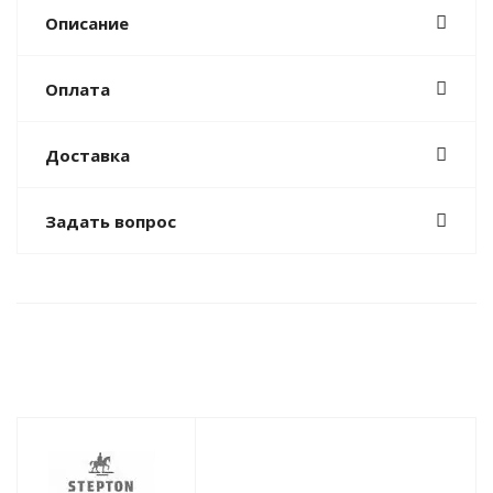
Описание
Оплата
Доставка
Задать вопрос