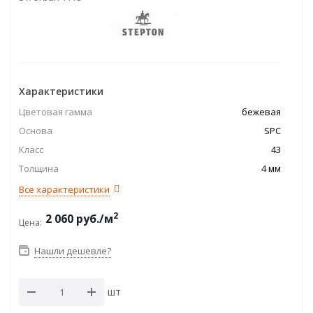
Характеристики
Цветовая гамма
бежевая
Основа
SPC
Класс
43
Толщина
4 мм
Все характеристики
2
2 060
руб.
/м
Цена:
Нашли дешевле?
шт