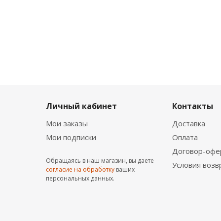
Личный кабинет
Контакты
Мои заказы
Доставка
Мои подписки
Оплата
Договор-офе
Обращаясь в наш магазин, вы даете
Условия возв
согласие на обработку
ваших
персональных данных.