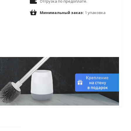
Отгрузка по предоплате.
Минимальный заказ:
1 упаковка