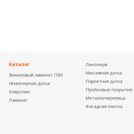
Каталог
Линолеум
Массивная доска
Виниловый ламинат ПВХ
Паркетная доска
Инженерная доска
Пробковые покрытия
Ковролин
Металлочерепица
Ламинат
Фасадная плитка