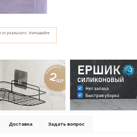
 от реального. Учитывайте
Доставка
Задать вопрос