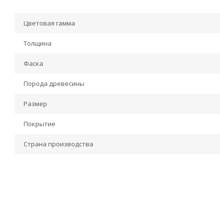
Цветовая гамма
Толщина
Фаска
Порода древесины
Размер
Покрытие
Страна производства