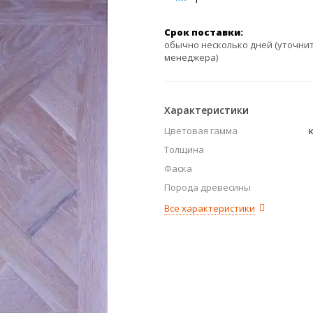
Срок поставки:
обычно несколько дней (уточнит
менеджера)
Характеристики
Цветовая гамма
Толщина
Фаска
Порода древесины
Все характеристики