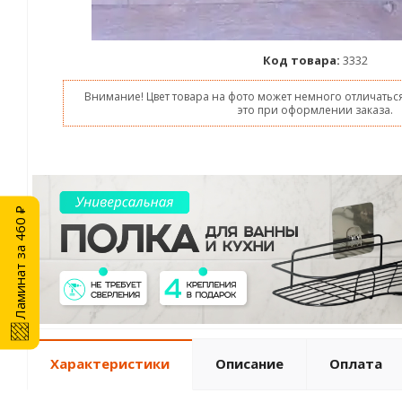
Код товара:
3332
Внимание! Цвет товара на фото может немного отличаться
это при оформлении заказа.
Ламинат за 460 ₽
Характеристики
Описание
Оплата