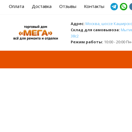
Оплата
Доставка
Отзывы
Контакты
Адрес:
Москва, шоссе Каширское
Cклад для самовывоза:
Мытищ
38с2
Режим работы:
10:00 - 20:00 П