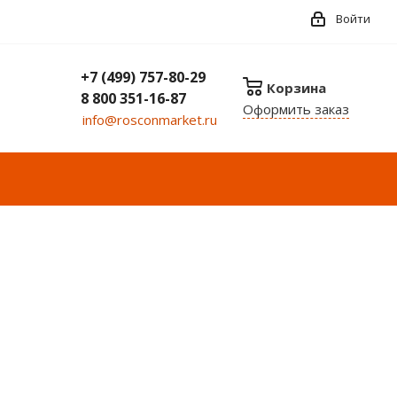
Войти
+7 (499) 757-80-29
Корзина
8 800 351-16-87
Оформить заказ
info@rosconmarket.ru