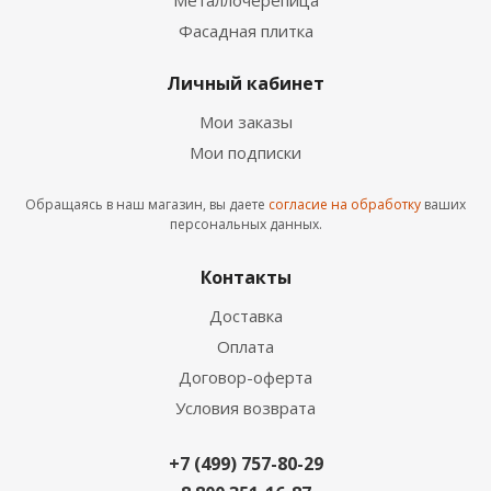
Металлочерепица
Фасадная плитка
Личный кабинет
Мои заказы
Мои подписки
Обращаясь в наш магазин, вы даете
согласие на обработку
ваших
персональных данных.
Контакты
Доставка
Оплата
Договор-оферта
Условия возврата
+7 (499) 757-80-29