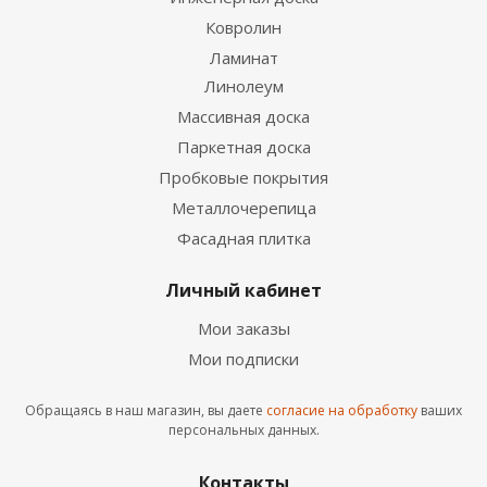
Ковролин
Ламинат
Линолеум
Массивная доска
Паркетная доска
Пробковые покрытия
Металлочерепица
Фасадная плитка
Личный кабинет
Мои заказы
Мои подписки
Обращаясь в наш магазин, вы даете
согласие на обработку
ваших
персональных данных.
Контакты