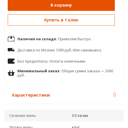
В корзину
Купить в 1 клик
Наличие на складе:
Привезем быстро.
Доставка по Москве 1390 руб. Или самовывоз.
Без предоплаты. Оплата наличными.
Минимальный заказ:
Общая сумма заказа — 2000
руб.
Характеристики
Сечение жилы
0.5 кв.мм
Форма жилы
круг