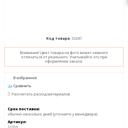
Код товара:
53247
Внимание! Цвет товара на фото может немного
отличаться от реального. Учитывайте это при
оформлении заказа.
Рассчитать расход материалов
Срок поставки:
обычно несколько дней (уточните у менеджера)
Артикул:
31359