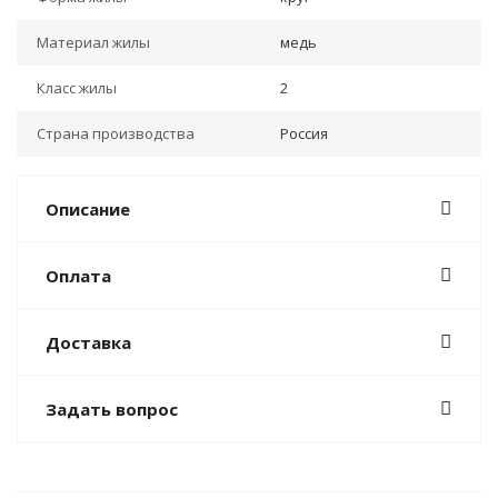
Материал жилы
медь
Класс жилы
2
Страна производства
Россия
Описание
Оплата
Доставка
Задать вопрос