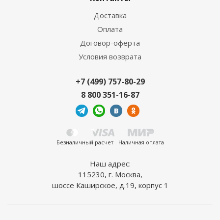
Доставка
Оплата
Договор-оферта
Условия возврата
+7 (499) 757-80-29
8 800 351-16-87
Безналичный расчет
Наличная оплата
Наш адрес:
115230, г. Москва,
шоссе Каширское, д.19, корпус 1