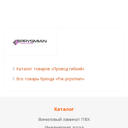
Каталог товаров «Провод гибкий»
Все товары бренда «Рэк-prysmian»
Каталог
Виниловый ламинат ПВХ
Инженерная доска