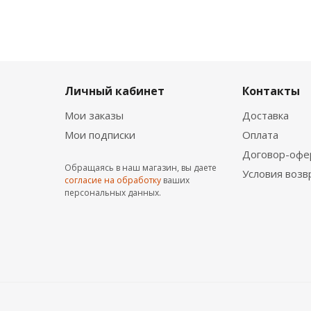
Личный кабинет
Контакты
Мои заказы
Доставка
Мои подписки
Оплата
Договор-офе
Обращаясь в наш магазин, вы даете
Условия возв
согласие на обработку
ваших
персональных данных.