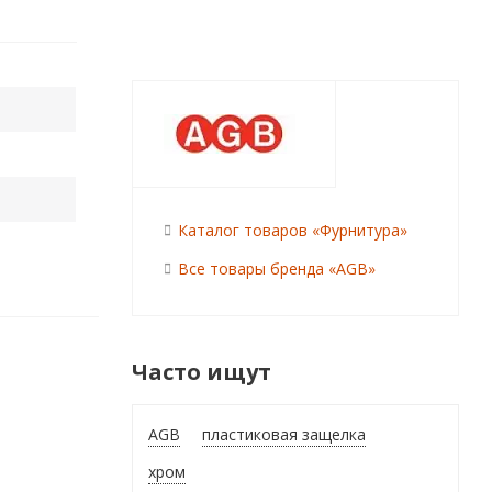
Каталог товаров «Фурнитура»
Все товары бренда «AGB»
Часто ищут
AGB
пластиковая защелка
хром