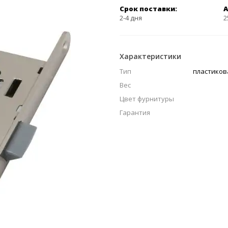
Срок поставки:
А
2-4 дня
2
Характеристики
Тип
пластиков
Вес
Цвет фурнитуры
Гарантия