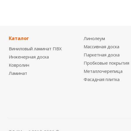
Каталог
Линолеум
Массивная доска
Виниловый ламинат ПВХ
Паркетная доска
Инженерная доска
Пробковые покрытия
Ковролин
Металлочерепица
Ламинат
Фасадная плитка