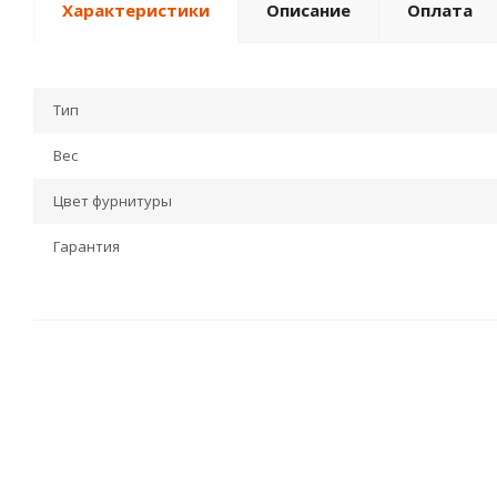
Характеристики
Описание
Оплата
Тип
Вес
Цвет фурнитуры
Гарантия