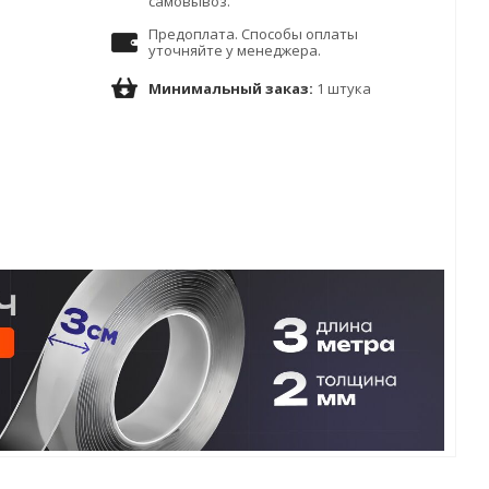
самовывоз.
Предоплата. Способы оплаты
уточняйте у менеджера.
Минимальный заказ:
1 штука