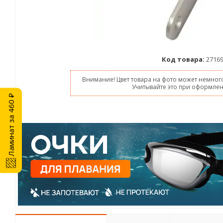
Код товара:
2716
Внимание! Цвет товара на фото может немного
Учитывайте это при оформлен
Ламинат за 460 ₽